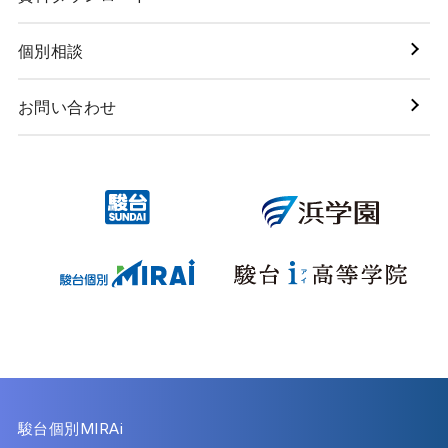
個別相談
お問い合わせ
駿台個別MIRAi