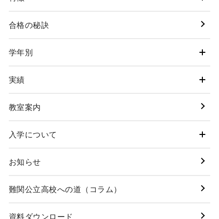
合格の秘訣
学年別
実績
教室案内
入学について
お知らせ
難関公立高校への道（コラム）
資料ダウンロード