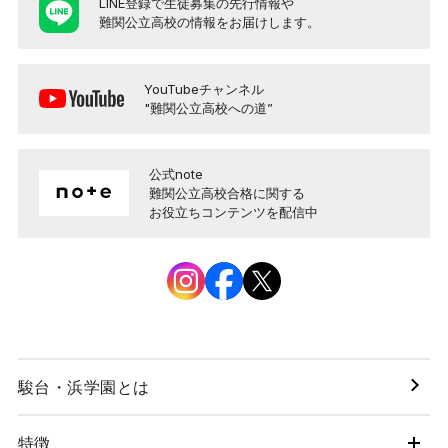
LINE登録で生徒募集の先行情報や
難関公立高校の情報をお届けします。
YouTubeチャンネル
"難関公立高校への道”
公式note
難関公立高校合格に関する
お役立ちコンテンツを配信中
駿台・浜学園とは
特徴