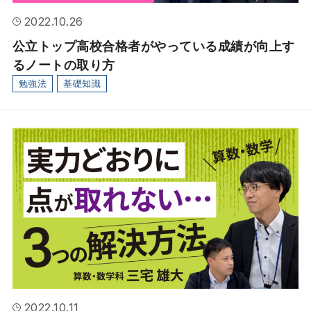
2022.10.26
公立トップ高校合格者がやっている成績が向上す
るノートの取り方
勉強法
基礎知識
2022.10.11