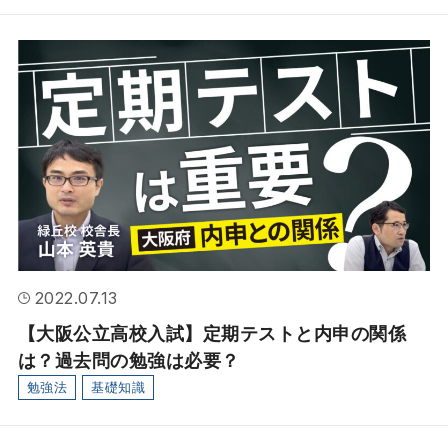
2022.07.13
【大阪公立高校入試】定期テストと内申の関係
は？過去問の勉強は必要？
勉強法
基礎知識