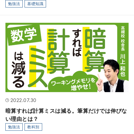
勉強法
基礎知識
2022.07.30
暗算すれば計算ミスは減る。筆算だけでは伸びな
い理由とは？
勉強法
教科別