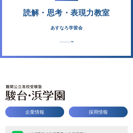
読解・思考・表現力教室
あすなろ学習会
企業情報
採用情報