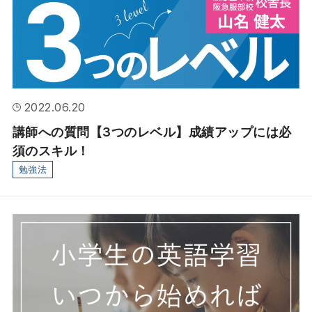
2022.06.20
講師への質問【3つのレベル】成績アップには必
須のスキル！
勉強法