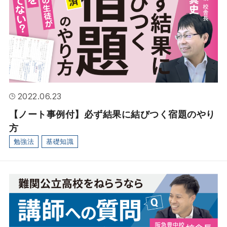
2022.06.23
【ノート事例付】必ず結果に結びつく宿題のやり
方
勉強法
基礎知識