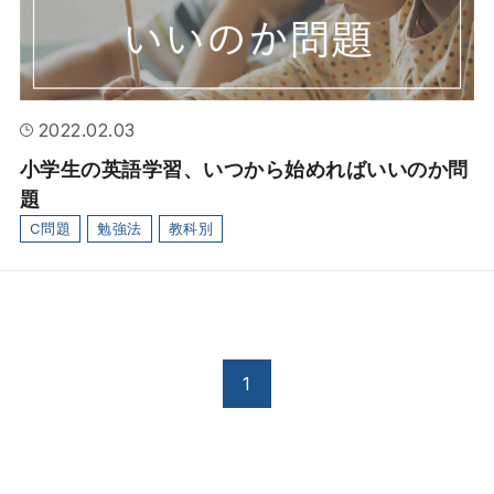
2022.02.03
小学生の英語学習、いつから始めればいいのか問
題
C問題
勉強法
教科別
1