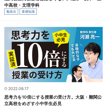
中高校・文理学科
勉強法
基礎知識
2022.08.17
思考力を10倍にする授業の受け方。大阪・難関公
立高校をめざす小中学生必見