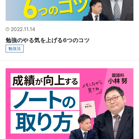
2022.11.14
勉強のやる気を上げる6つのコツ
勉強法