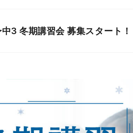
中3 冬期講習会 募集スタート！