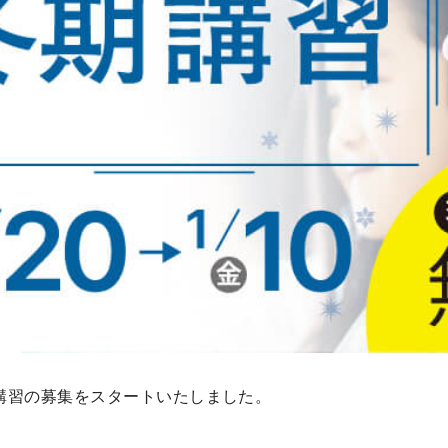
講習の募集をスタートいたしました。