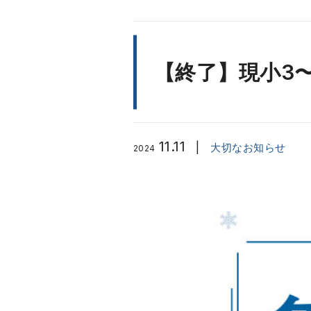
【終了】現小3〜
11.11
|
大切なお知らせ
2024