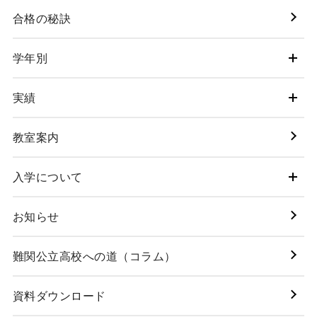
合格の秘訣
学年別
実績
教室案内
入学について
お知らせ
難関公立高校への道（コラム）
資料ダウンロード