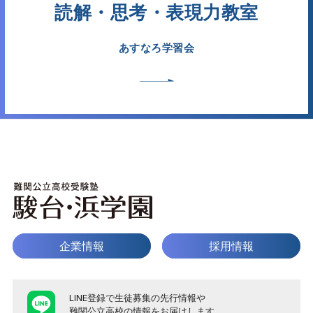
読解・思考・表現力教室
あすなろ学習会
企業情報
採用情報
LINE登録で生徒募集の先行情報や
難関公立高校の情報をお届けします。