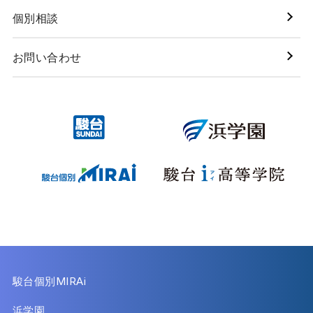
個別相談
お問い合わせ
駿台個別MIRAi
浜学園