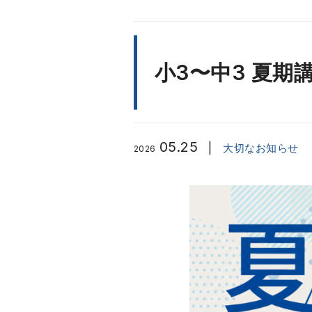
小3〜中3 夏期
05.25
|
大切なお知らせ
2026