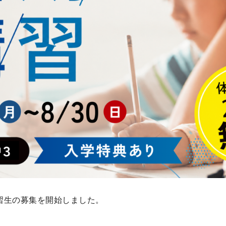
習生の募集を開始しました。