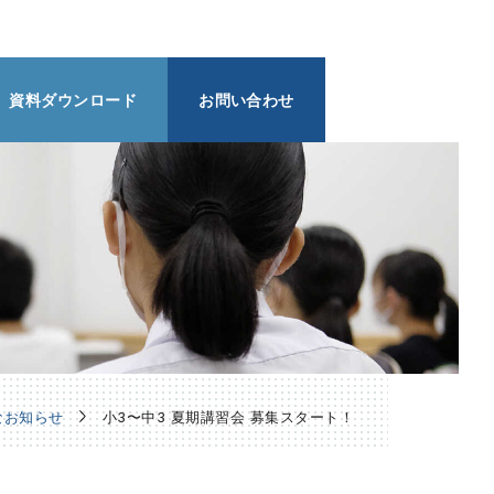
資料ダウンロード
お問い合わせ
なお知らせ
小3〜中3 夏期講習会 募集スタート！