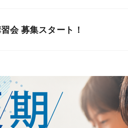
講習会 募集スタート！