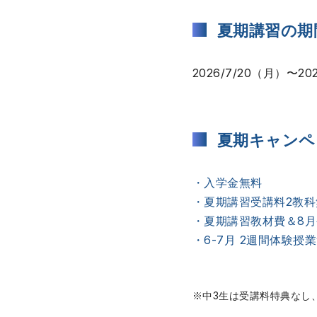
夏期講習の期
2026/7/20（月）〜20
夏期キャンペ
・入学金無料
・夏期講習受講料2教科
・夏期講習教材費＆8
・6-7月 2週間体験授
※中3生は受講料特典なし