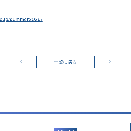
co.jp/summer2026/
一覧に戻る