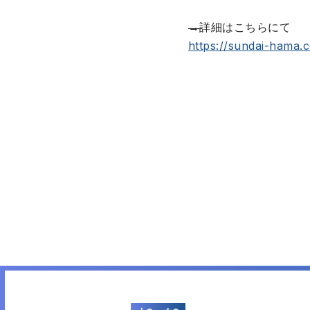
→詳細はこちらにて
https://sundai-hama.